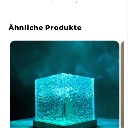
Ähnliche Produkte