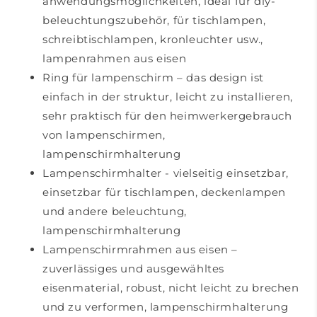
anwendungsmöglichkeiten, ideal für diy-
beleuchtungszubehör, für tischlampen,
schreibtischlampen, kronleuchter usw.,
lampenrahmen aus eisen
Ring für lampenschirm – das design ist
einfach in der struktur, leicht zu installieren,
sehr praktisch für den heimwerkergebrauch
von lampenschirmen,
lampenschirmhalterung
Lampenschirmhalter - vielseitig einsetzbar,
einsetzbar für tischlampen, deckenlampen
und andere beleuchtung,
lampenschirmhalterung
Lampenschirmrahmen aus eisen –
zuverlässiges und ausgewähltes
eisenmaterial, robust, nicht leicht zu brechen
und zu verformen, lampenschirmhalterung